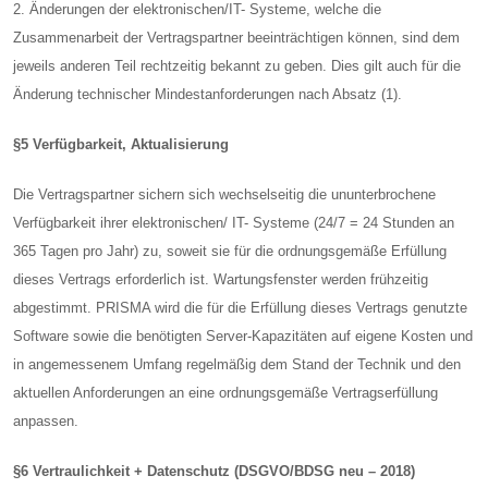
2. Änderungen der elektronischen/IT- Systeme, welche die
Zusammenarbeit der Vertragspartner beeinträchtigen können, sind dem
jeweils anderen Teil rechtzeitig bekannt zu geben. Dies gilt auch für die
Änderung technischer Mindestanforderungen nach Absatz (1).
§5 Verfügbarkeit, Aktualisierung
Die Vertragspartner sichern sich wechselseitig die ununterbrochene
Verfügbarkeit ihrer elektronischen/ IT- Systeme (24/7 = 24 Stunden an
365 Tagen pro Jahr) zu, soweit sie für die ordnungsgemäße Erfüllung
dieses Vertrags erforderlich ist. Wartungsfenster werden frühzeitig
abgestimmt. PRISMA wird die für die Erfüllung dieses Vertrags genutzte
Software sowie die benötigten Server-Kapazitäten auf eigene Kosten und
in angemessenem Umfang regelmäßig dem Stand der Technik und den
aktuellen Anforderungen an eine ordnungsgemäße Vertragserfüllung
anpassen.
§6 Vertraulichkeit + Datenschutz (DSGVO/BDSG neu – 2018)