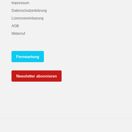
Impressum
Datenschutzerklärung
Lizenzvereinbarung
AGB
Widerruf
Fernwartung
Newsletter abonnieren