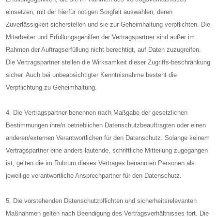
einsetzen, mit der hierfür nötigen Sorgfalt auswählen, deren
Zuverlässigkeit sicherstellen und sie zur Geheimhaltung verpflichten. Die
Mitarbeiter und Erfüllungsgehilfen der Vertragspartner sind außer im
Rahmen der Auftragserfüllung nicht berechtigt, auf Daten zuzugreifen.
Die Vertragspartner stellen die Wirksamkeit dieser Zugriffs-beschränkung
sicher. Auch bei unbeabsichtigter Kenntnisnahme besteht die
Verpflichtung zu Geheimhaltung.
4. Die Vertragspartner benennen nach Maßgabe der gesetzlichen
Bestimmungen ihre/n betrieblichen Datenschutzbeauftragten oder einen
anderen/externen Verantwortlichen für den Datenschutz. Solange keinem
Vertragspartner eine anders lautende, schriftliche Mitteilung zugegangen
ist, gelten die im Rubrum dieses Vertrages benannten Personen als
jeweilige verantwortliche Ansprechpartner für den Datenschutz.
5. Die vorstehenden Datenschutzpflichten und sicherheitsrelevanten
Maßnahmen gelten nach Beendigung des Vertragsverhältnisses fort. Die