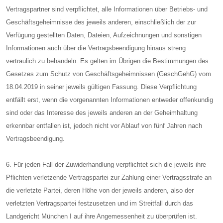
Vertragspartner sind verpflichtet, alle Informationen über Betriebs- und
Geschäftsgeheimnisse des jeweils anderen, einschließlich der zur
Verfügung gestellten Daten, Dateien, Aufzeichnungen und sonstigen
Informationen auch über die Vertragsbeendigung hinaus streng
vertraulich zu behandeln. Es gelten im Übrigen die Bestimmungen des
Gesetzes zum Schutz von Geschäftsgeheimnissen (GeschGehG) vom
18.04.2019 in seiner jeweils gültigen Fassung. Diese Verpflichtung
entfällt erst, wenn die vorgenannten Informationen entweder offenkundig
sind oder das Interesse des jeweils anderen an der Geheimhaltung
erkennbar entfallen ist, jedoch nicht vor Ablauf von fünf Jahren nach
Vertragsbeendigung.
6. Für jeden Fall der Zuwiderhandlung verpflichtet sich die jeweils ihre
Pflichten verletzende Vertragspartei zur Zahlung einer Vertragsstrafe an
die verletzte Partei, deren Höhe von der jeweils anderen, also der
verletzten Vertragspartei festzusetzen und im Streitfall durch das
Landgericht München I auf ihre Angemessenheit zu überprüfen ist.