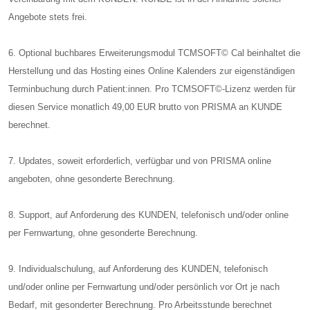
Angebote stets frei.
6. Optional buchbares Erweiterungsmodul TCMSOFT© Cal beinhaltet die
Herstellung und das Hosting eines Online Kalenders zur eigenständigen
Terminbuchung durch Patient:innen. Pro TCMSOFT©-Lizenz werden für
diesen Service monatlich 49,00 EUR brutto von PRISMA an KUNDE
berechnet.
7. Updates, soweit erforderlich, verfügbar und von PRISMA online
angeboten, ohne gesonderte Berechnung.
8. Support, auf Anforderung des KUNDEN, telefonisch und/oder online
per Fernwartung, ohne gesonderte Berechnung.
9. Individualschulung, auf Anforderung des KUNDEN, telefonisch
und/oder online per Fernwartung und/oder persönlich vor Ort je nach
Bedarf, mit gesonderter Berechnung. Pro Arbeitsstunde berechnet