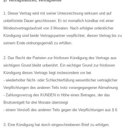
§7 Vertragslaufzeit, Vertragsende
1. Dieser Vertrag wird mit seiner Unterzeichnung wirksam und auf
unbefristete Dauer geschlossen. Er ist monatlich kündbar mit einer
Mindestvertragslaufzeit von 3 Monaten. Nach erfolgter ordentlicher
Kündigung sind beide Vertragspartner verpflichtet, diesen Vertrag bis zu
seinem Ende ordnungsgemäß zu erfüllen.
2. Das Recht der Parteien zur fristlosen Kündigung des Vertrags aus
wichtigem Grund bleibt unberührt. Ein wichtiger Grund zur fristlosen
Kündigung dieses Vertrags liegt insbesondere vor bei
- wiederholter Nicht- oder Schlechterfüllung wesentlicher vertraglicher
Verpflichtungen des anderen Teils trotz vorangegangener Abmahnung
- Zahlungsverzug des KUNDEN in Höhe eines Betrages, der das
Bruttoentgelt für drei Monate übersteigt
- einem Verstoß des anderen Teils gegen die Verpflichtungen aus § 6
3. Eine Kündigung hat durch eingeschriebenen Brief zu erfolgen.