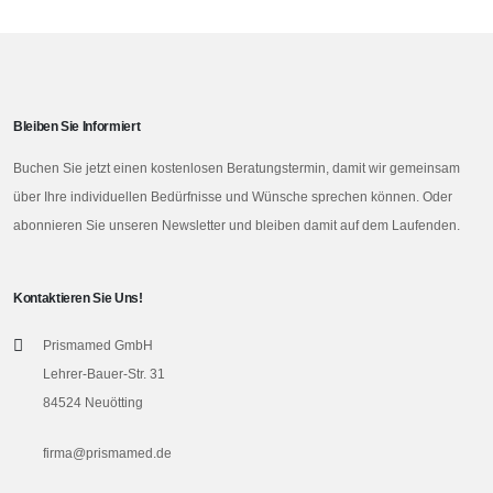
Bleiben Sie Informiert
Buchen Sie jetzt einen kostenlosen Beratungstermin, damit wir gemeinsam
über Ihre individuellen Bedürfnisse und Wünsche sprechen können. Oder
abonnieren Sie unseren Newsletter und bleiben damit auf dem Laufenden.
Kontaktieren Sie Uns!
Prismamed GmbH
Lehrer-Bauer-Str. 31
84524 Neuötting
firma@prismamed.de