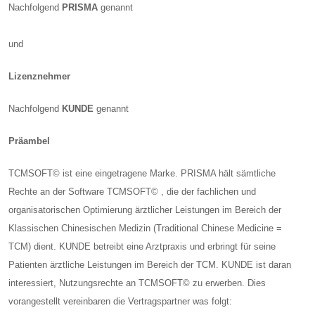
Nachfolgend
PRISMA
genannt
und​
Lizenznehmer
Nachfolgend
KUNDE
genannt
Präambel
TCMSOFT© ist eine eingetragene Marke. PRISMA hält sämtliche
Rechte an der Software TCMSOFT© , die der fachlichen und
organisatorischen Optimierung ärztlicher Leistungen im Bereich der
Klassischen Chinesischen Medizin (Traditional Chinese Medicine =
TCM) dient. KUNDE betreibt eine Arztpraxis und erbringt für seine
Patienten ärztliche Leistungen im Bereich der TCM. KUNDE ist daran
interessiert, Nutzungsrechte an TCMSOFT© zu erwerben. Dies
vorangestellt vereinbaren die Vertragspartner was folgt: