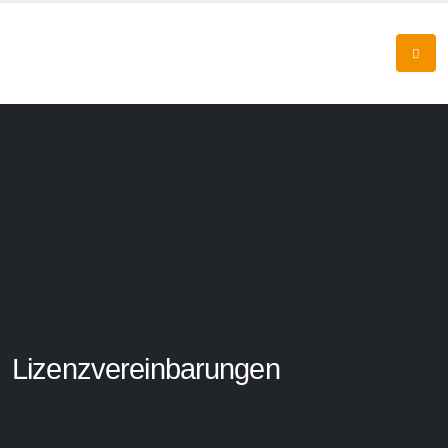
Lizenzvereinbarungen