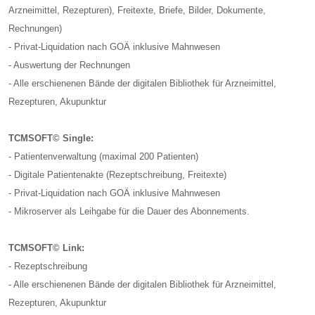
Arzneimittel, Rezepturen), Freitexte, Briefe, Bilder, Dokumente,
Rechnungen)
- Privat-Liquidation nach GOÄ inklusive Mahnwesen
- Auswertung der Rechnungen
- Alle erschienenen Bände der digitalen Bibliothek für Arzneimittel,
Rezepturen, Akupunktur
TCMSOFT© Single:
- Patientenverwaltung (maximal 200 Patienten)
- Digitale Patientenakte (Rezeptschreibung, Freitexte)
- Privat-Liquidation nach GOÄ inklusive Mahnwesen
- Mikroserver als Leihgabe für die Dauer des Abonnements.
TCMSOFT© Link:
- Rezeptschreibung
- Alle erschienenen Bände der digitalen Bibliothek für Arzneimittel,
Rezepturen, Akupunktur